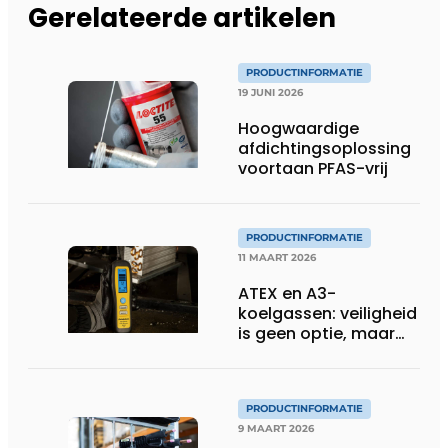
Gerelateerde artikelen
PRODUCTINFORMATIE
19 JUNI 2026
Hoogwaardige
afdichtingsoplossing
voortaan PFAS-vrij
PRODUCTINFORMATIE
11 MAART 2026
ATEX en A3-
koelgassen: veiligheid
is geen optie, maar
een voorwaarde
PRODUCTINFORMATIE
9 MAART 2026