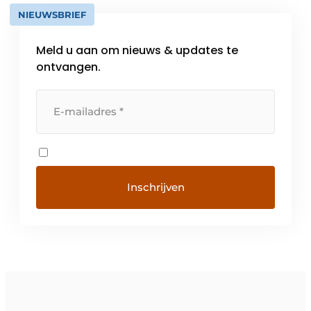
NIEUWSBRIEF
Meld u aan om nieuws & updates te
ontvangen.