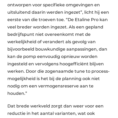
ontworpen voor specifieke omgevingen en
uitsluitend daarin werden ingezet”, licht hij een
eerste van die troeven toe. “De Etaline Pro kan
veel breder worden ingezet. Als een gepland
bedrijfspunt niet overeenkomt met de
werkelijkheid of verandert als gevolg van
bijvoorbeeld bouwkundige aanpassingen, dan
kan de pomp eenvoudig opnieuw worden
ingesteld en vervolgens hoogefficiënt blijven
werken. Door die zogenaamde tune to process-
mogelijkheid is het bij de planning ook niet
nodig om een vermogensreserve aan te
houden.”
Dat brede werkveld zorgt dan weer voor een
reductie in het aantal varianten, wat ook