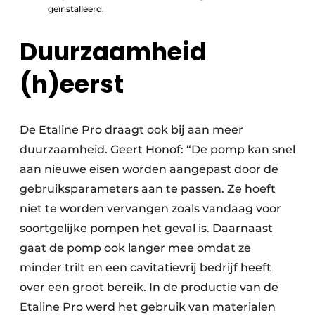
geïnstalleerd.
Duurzaamheid
(h)eerst
De Etaline Pro draagt ook bij aan meer
duurzaamheid. Geert Honof: “De pomp kan snel
aan nieuwe eisen worden aangepast door de
gebruiksparameters aan te passen. Ze hoeft
niet te worden vervangen zoals vandaag voor
soortgelijke pompen het geval is. Daarnaast
gaat de pomp ook langer mee omdat ze
minder trilt en een cavitatievrij bedrijf heeft
over een groot bereik. In de productie van de
Etaline Pro werd het gebruik van materialen