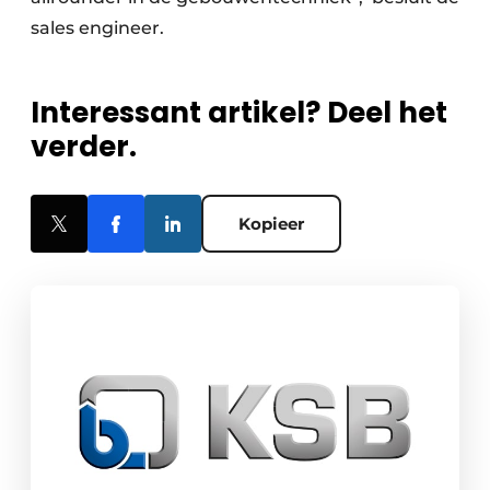
sales engineer.
Interessant artikel? Deel het
verder.
Kopieer