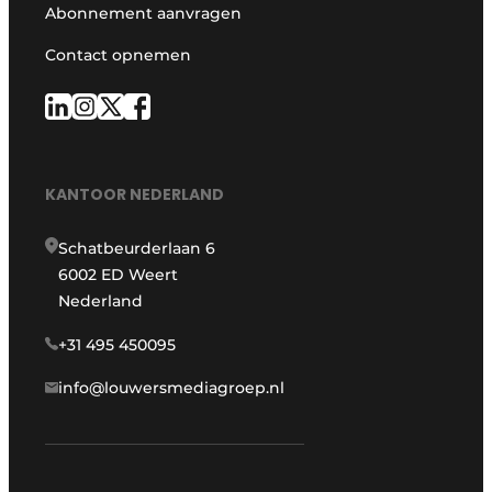
Abonnement aanvragen
Contact opnemen
KANTOOR NEDERLAND
Schatbeurderlaan 6
6002 ED Weert
Nederland
+31 495 450095
info@louwersmediagroep.nl