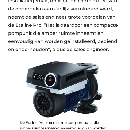
installatiegemak, doordat de complexiteit van
de onderdelen aanzienlijk verminderd werd,
noemt de sales engineer grote voordelen van
de Etaline Pro. “Het is daardoor een compacte
pompunit die amper ruimte inneemt en
eenvoudig kan worden geïnstalleerd, bediend
en onderhouden”, aldus de sales engineer.
De Etaline Pro is een compacte pompunit die
amper ruimte inneemt en eenvoudig kan worden