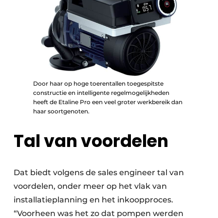
Door haar op hoge toerentallen toegespitste
constructie en intelligente regelmogelijkheden
heeft de Etaline Pro een veel groter werkbereik dan
haar soortgenoten.
Tal van voordelen
Dat biedt volgens de sales engineer tal van
voordelen, onder meer op het vlak van
installatie­planning en het inkoopproces.
“Voorheen was het zo dat pompen werden