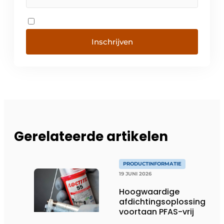
Inschrijven
Gerelateerde artikelen
PRODUCTINFORMATIE
19 JUNI 2026
Hoogwaardige
afdichtingsoplossing
voortaan PFAS-vrij