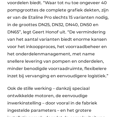
voordelen biedt. “Waar tot nu toe ongeveer 40
pompgroottes de complete grafiek dekten, zijn
er van de Etaline Pro slechts 15 varianten nodig,
in de groottes DN25, DN32, DN40, DN50 en
DN65”, legt Geert Honof uit. “De vermindering
van het aantal varianten biedt enorme kansen
voor het inkoopproces, het voorraadbeheer en
het onderdelenmanagement, met name
snellere levering van pompen en onderdelen,
minder benodigde voorraadruimte, flexibelere
inzet bij vervanging en eenvoudigere logistiek.”
Ook de stille werking – dankzij speciaal
ontwikkelde motoren, de eenvoudige
inwerkinstelling – door vooral in de fabriek
ingestelde parameters – en het grotere