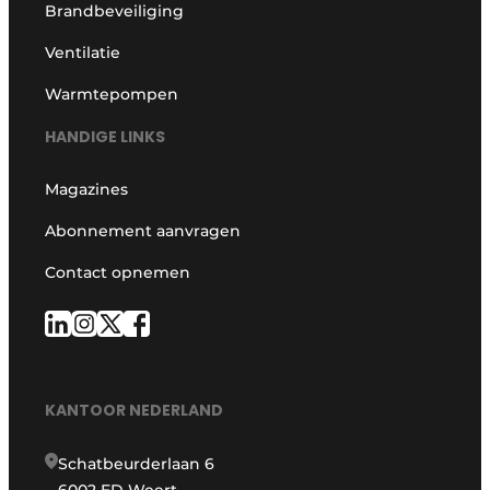
Brandbeveiliging
Ventilatie
Warmtepompen
HANDIGE LINKS
Magazines
Abonnement aanvragen
Contact opnemen
KANTOOR NEDERLAND
Schatbeurderlaan 6