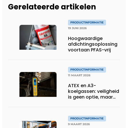
Gerelateerde artikelen
PRODUCTINFORMATIE
19 JUNI 2026
Hoogwaardige
afdichtingsoplossing
voortaan PFAS-vrij
PRODUCTINFORMATIE
11 MAART 2026
ATEX en A3-
koelgassen: veiligheid
is geen optie, maar
een voorwaarde
PRODUCTINFORMATIE
9 MAART 2026