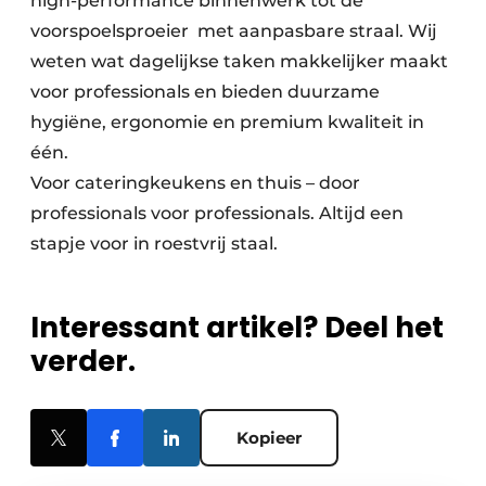
high-performance binnenwerk tot de
voorspoelsproeier met aanpasbare straal. Wij
weten wat dagelijkse taken makkelijker maakt
voor professionals en bieden duurzame
hygiëne, ergonomie en premium kwaliteit in
één.
Voor cateringkeukens en thuis – door
professionals voor professionals. Altijd een
stapje voor in roestvrij staal.
Interessant artikel? Deel het
verder.
Kopieer