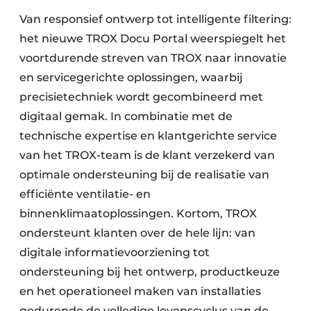
Van responsief ontwerp tot intelligente filtering:
het nieuwe TROX Docu Portal weerspiegelt het
voortdurende streven van TROX naar innovatie
en servicegerichte oplossingen, waarbij
precisietechniek wordt gecombineerd met
digitaal gemak. In combinatie met de
technische expertise en klantgerichte service
van het TROX-team is de klant verzekerd van
optimale ondersteuning bij de realisatie van
efficiënte ventilatie- en
binnenklimaatoplossingen. Kortom, TROX
ondersteunt klanten over de hele lijn: van
digitale informatievoorziening tot
ondersteuning bij het ontwerp, productkeuze
en het operationeel maken van installaties
gedurende de volledige levenscyclus van de