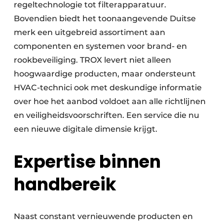
regeltechnologie tot filterapparatuur.
Bovendien biedt het toonaangevende Duitse
merk een uitgebreid assortiment aan
componenten en systemen voor brand- en
rookbeveiliging. TROX levert niet alleen
hoogwaardige producten, maar ondersteunt
HVAC-technici ook met deskundige informatie
over hoe het aanbod voldoet aan alle richtlijnen
en veiligheidsvoorschriften. Een service die nu
een nieuwe digitale dimensie krijgt.
Expertise binnen
handbereik
Naast constant vernieuwende producten en