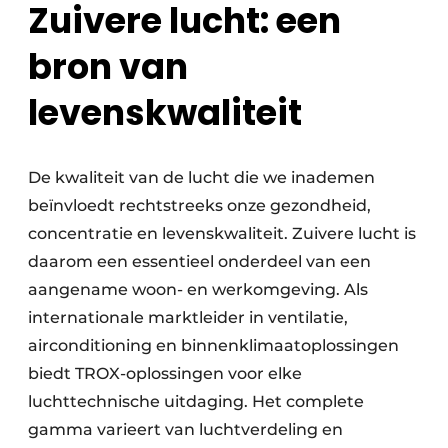
Zuivere lucht: een
bron van
levenskwaliteit
De kwaliteit van de lucht die we inademen
beïnvloedt rechtstreeks onze gezondheid,
concentratie en levenskwaliteit. Zuivere lucht is
daarom een essentieel onderdeel van een
aangename woon- en werkomgeving. Als
internationale marktleider in ventilatie,
airconditioning en binnenklimaatoplossingen
biedt TROX-oplossingen voor elke
luchttechnische uitdaging. Het complete
gamma varieert van luchtverdeling en