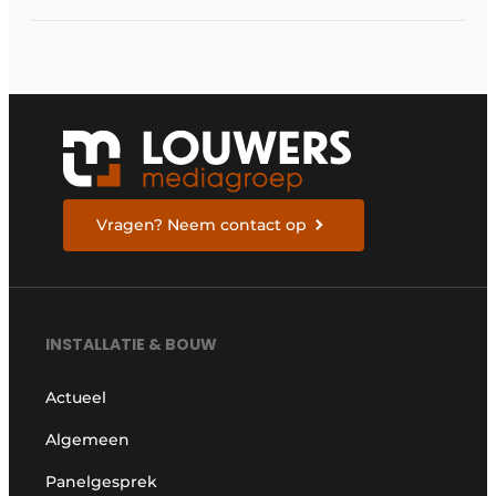
certificering
Vragen? Neem contact op
INSTALLATIE & BOUW
Actueel
Algemeen
Panelgesprek