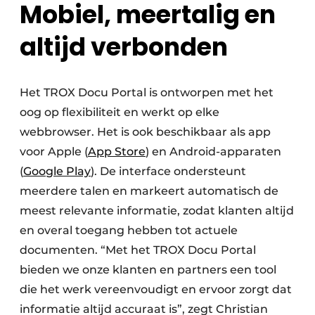
Mobiel, meertalig en
altijd verbonden
Het TROX Docu Portal is ontworpen met het
oog op flexibiliteit en werkt op elke
webbrowser. Het is ook beschikbaar als app
voor Apple (
App Store
) en Android-apparaten
(
Google Play
). De interface ondersteunt
meerdere talen en markeert automatisch de
meest relevante informatie, zodat klanten altijd
en overal toegang hebben tot actuele
documenten. “Met het TROX Docu Portal
bieden we onze klanten en partners een tool
die het werk vereenvoudigt en ervoor zorgt dat
informatie altijd accuraat is”, zegt Christian