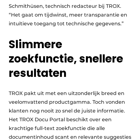
Schmithüsen, technisch redacteur bij TROX.
“Het gaat om tijdwinst, meer transparantie en
intuïtieve toegang tot technische gegevens.”
Slimmere
zoekfunctie, snellere
resultaten
TROX pakt uit met een uitzonderlijk breed en
veelomvattend productgamma. Toch vonden
klanten nog nooit zo snel de juiste informatie.
Het TROX Docu Portal beschikt over een
krachtige full-text zoekfunctie die alle
documentinhoud scant en relevante suggesties