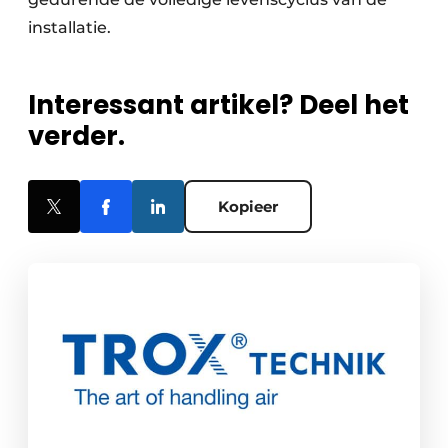
installatie.
Interessant artikel? Deel het
verder.
Kopieer