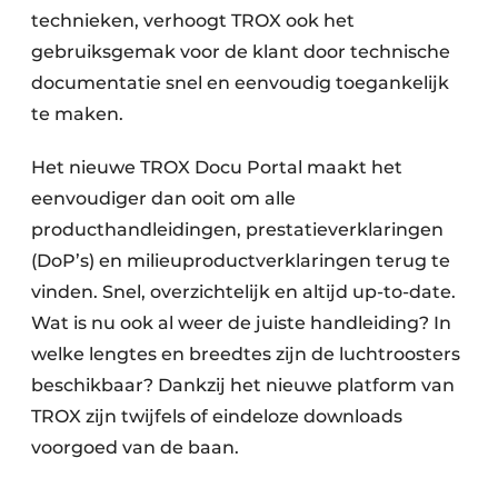
technieken, verhoogt TROX ook het
gebruiksgemak voor de klant door technische
documentatie snel en eenvoudig toegankelijk
te maken.
Het nieuwe TROX Docu Portal maakt het
eenvoudiger dan ooit om alle
producthandleidingen, prestatieverklaringen
(DoP’s) en milieuproductverklaringen terug te
vinden. Snel, overzichtelijk en altijd up-to-date.
Wat is nu ook al weer de juiste handleiding? In
welke lengtes en breedtes zijn de luchtroosters
beschikbaar? Dankzij het nieuwe platform van
TROX zijn twijfels of eindeloze downloads
voorgoed van de baan.