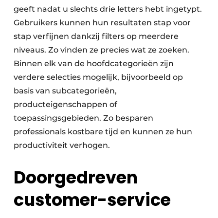
geeft nadat u slechts drie letters hebt ingetypt.
Gebruikers kunnen hun resultaten stap voor
stap verfijnen dankzij filters op meerdere
niveaus. Zo vinden ze precies wat ze zoeken.
Binnen elk van de hoofdcategorieën zijn
verdere selecties mogelijk, bijvoorbeeld op
basis van subcategorieën,
producteigenschappen of
toepassingsgebieden. Zo besparen
professionals kostbare tijd en kunnen ze hun
productiviteit verhogen.
Doorgedreven
customer-service