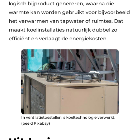
logisch bijproduct genereren, waarna die
warmte kan worden gebruikt voor bijvoorbeeld
het verwarmen van tapwater of ruimtes. Dat
maakt koelinstallaties natuurlijk dubbel zo
efficiënt en verlaagt de energiekosten.
In ventilatietoestellen is koeltechnologie verwerkt.
(beeld Pixabay)