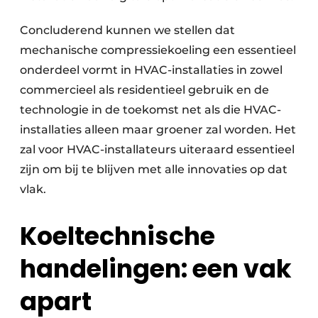
Concluderend kunnen we stellen dat
mechanische compressiekoeling een essentieel
onderdeel vormt in HVAC-installaties in zowel
commercieel als residentieel gebruik en de
technologie in de toekomst net als die HVAC-
installaties alleen maar groener zal worden. Het
zal voor HVAC-installateurs uiteraard essentieel
zijn om bij te blijven met alle innovaties op dat
vlak.
Koeltechnische
handelingen: een vak
apart