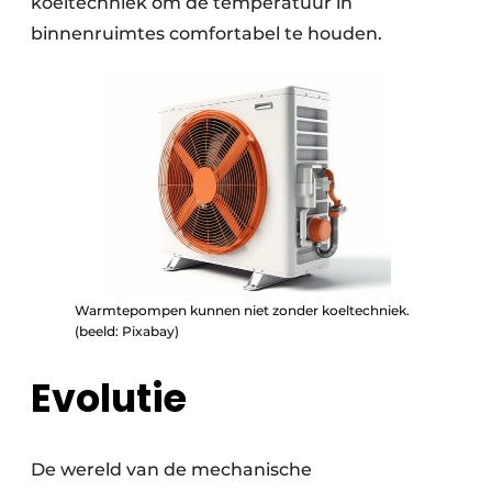
koeltechniek om de temperatuur in
binnenruimtes comfortabel te houden.
Warmtepompen kunnen niet zonder koeltechniek.
(beeld: Pixabay)
Evolutie
De wereld van de mechanische