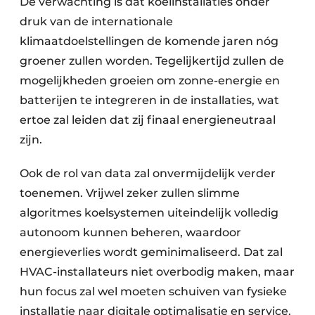
De verwachting is dat koelinstallaties onder
druk van de internationale
klimaatdoelstellingen de komende jaren nóg
groener zullen worden. Tegelijkertijd zullen de
mogelijkheden groeien om zonne-energie en
batterijen te integreren in de installaties, wat
ertoe zal leiden dat zij finaal energieneutraal
zijn.
Ook de rol van data zal onvermijdelijk verder
toenemen. Vrijwel zeker zullen slimme
algoritmes koelsystemen uiteindelijk volledig
autonoom kunnen beheren, waardoor
energieverlies wordt geminimaliseerd. Dat zal
HVAC-installateurs niet overbodig maken, maar
hun focus zal wel moeten schuiven van fysieke
installatie naar digitale optimalisatie en service.