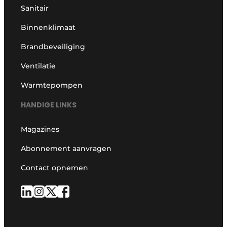
Sanitair
Binnenklimaat
Brandbeveiliging
Ventilatie
Warmtepompen
HANDIGE LINKS
Magazines
Abonnement aanvragen
Contact opnemen