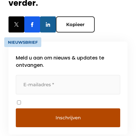
verder.
Kopieer
NIEUWSBRIEF
Meld u aan om nieuws & updates te
ontvangen.