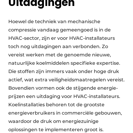
Uitdagingen
Hoewel de techniek van mechanische
compressie vandaag gemeengoed is in de
HVAC-sector, zijn er voor HVAC-installateurs
toch nog uitdagingen aan verbonden. Zo
vereist werken met de genoemde nieuwe,
natuurlijke koelmiddelen specifieke expertise.
Die stoffen zijn immers vaak onder hoge druk
actief, wat extra veiligheids­maatregelen vereist.
Bovendien vormen ook de stijgende energie­
prijzen een uitdaging voor HVAC-installateurs.
Koel­installaties behoren tot de grootste
energie­verbruikers in commerciële gebouwen,
waardoor de druk om energiezuinige
oplossingen te implementeren groot is.