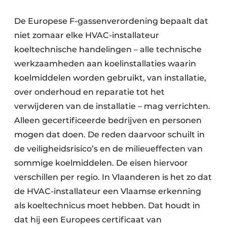
De Europese F-gassenverordening bepaalt dat
niet zomaar elke HVAC-installateur
koeltechnische handelingen – alle technische
werkzaamheden aan koelinstallaties waarin
koelmiddelen worden gebruikt, van installatie,
over onderhoud en reparatie tot het
verwijderen van de installatie – mag verrichten.
Alleen gecertificeerde bedrijven en personen
mogen dat doen. De reden daarvoor schuilt in
de veiligheidsrisico’s en de milieueffecten van
sommige koelmiddelen. De eisen hiervoor
verschillen per regio. In Vlaanderen is het zo dat
de HVAC-installateur een Vlaamse erkenning
als koeltechnicus moet hebben. Dat houdt in
dat hij een Europees certificaat van