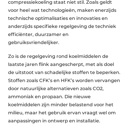
compressiekoeling staat niet stil. Zoals geldt
voor heel wat technologieën, maken enerzijds
technische optimalisaties en innovaties en
anderzijds specifieke regelgeving de techniek
efficiënter, duurzamer en
gebruiksvriendelijker.
Zo is de regelgeving rond koelmiddelen de
laatste jaren flink aangescherpt, met als doel
de uitstoot van schadelijke stoffen te beperken.
Stoffen zoals CFK’s en HFK’s worden vervangen
door natuurlijke alternatieven zoals CO2,
ammoniak en propaan. Die nieuwe
koelmiddelen zijn minder belastend voor het
milieu, maar het gebruik ervan vraagt wel om
aanpassingen in ontwerp en installatie.