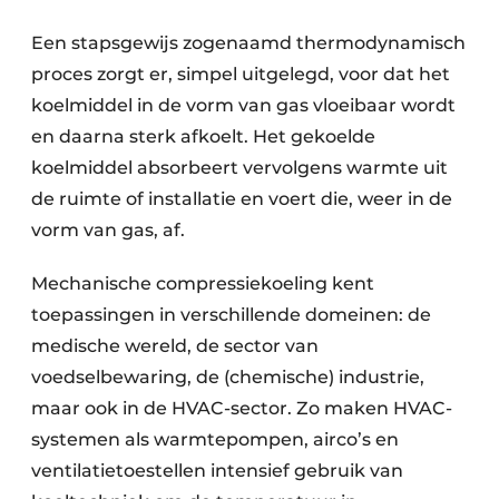
Een stapsgewijs zogenaamd thermodynamisch
proces zorgt er, simpel uitgelegd, voor dat het
koelmiddel in de vorm van gas vloeibaar wordt
en daarna sterk afkoelt. Het gekoelde
koelmiddel absorbeert vervolgens warmte uit
de ruimte of installatie en voert die, weer in de
vorm van gas, af.
Mechanische compressiekoeling kent
toepassingen in verschillende domeinen: de
medische wereld, de sector van
voedselbewaring, de (chemische) industrie,
maar ook in de HVAC-sector. Zo maken HVAC-
systemen als warmtepompen, airco’s en
ventilatietoestellen intensief gebruik van