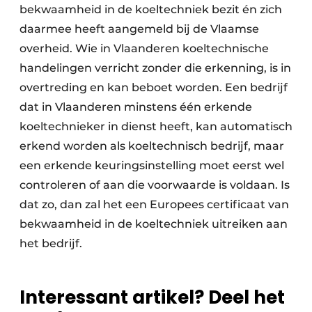
bekwaamheid in de koeltechniek bezit én zich
daarmee heeft aangemeld bij de Vlaamse
overheid. Wie in Vlaanderen koeltechnische
handelingen verricht zonder die erkenning, is in
overtreding en kan beboet worden. Een bedrijf
dat in Vlaanderen minstens één erkende
koeltechnieker in dienst heeft, kan automatisch
erkend worden als koeltechnisch bedrijf, maar
een erkende keuringsinstelling moet eerst wel
controleren of aan die voorwaarde is voldaan. Is
dat zo, dan zal het een Europees certificaat van
bekwaamheid in de koeltechniek uitreiken aan
het bedrijf.
Interessant artikel? Deel het