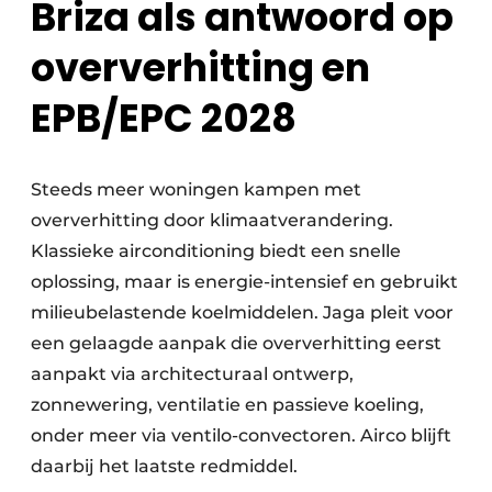
Briza als antwoord op
oververhitting en
EPB/EPC 2028
Steeds meer woningen kampen met
oververhitting door klimaatverandering.
Klassieke airconditioning biedt een snelle
oplossing, maar is energie-intensief en gebruikt
milieubelastende koelmiddelen. Jaga pleit voor
een gelaagde aanpak die oververhitting eerst
aanpakt via architecturaal ontwerp,
zonnewering, ventilatie en passieve koeling,
onder meer via ventilo-convectoren. Airco blijft
daarbij het laatste redmiddel.