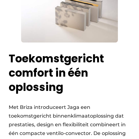
Toekomstgericht
comfort in één
oplossing
Met Briza introduceert Jaga een
toekomstgericht binnenklimaatoplossing dat
prestaties, design en flexibiliteit combineert in
één compacte ventilo-convector. De oplossing