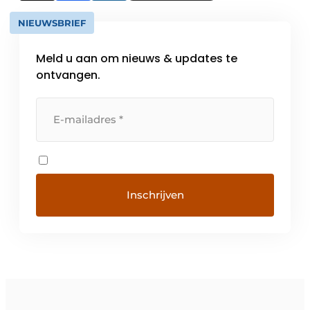
NIEUWSBRIEF
Meld u aan om nieuws & updates te
ontvangen.