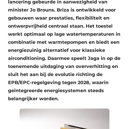
lancering gebeurde in aanwezigheid van
minister Jo Brouns. Briza is ontwikkeld voor
gebouwen waar prestaties, flexibiliteit en
ontwerpvrijheid centraal staan. Het toestel
werkt optimaal op lage watertemperaturen in
combinatie met warmtepompen en biedt een
energiezuinig alternatief voor klassieke
airconditioning. Daarmee speelt Jaga in op de
toenemende uitdaging van oververhitting en
sluit het aan bij de evolutie richting de
EPB/EPC-regelgeving tegen 2028, waarin
geïntegreerde energiesystemen steeds
belangrijker worden.