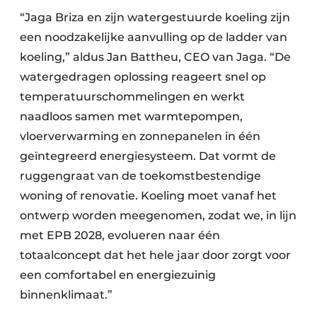
“Jaga Briza en zijn watergestuurde koeling zijn
een noodzakelijke aanvulling op de ladder van
koeling,” aldus Jan Battheu, CEO van Jaga. “De
watergedragen oplossing reageert snel op
temperatuurschommelingen en werkt
naadloos samen met warmtepompen,
vloerverwarming en zonnepanelen in één
geïntegreerd energiesysteem. Dat vormt de
ruggengraat van de toekomstbestendige
woning of renovatie. Koeling moet vanaf het
ontwerp worden meegenomen, zodat we, in lijn
met EPB 2028, evolueren naar één
totaalconcept dat het hele jaar door zorgt voor
een comfortabel en energiezuinig
binnenklimaat.”