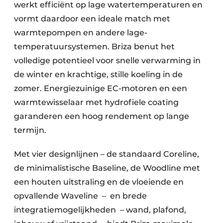
werkt efficiënt op lage watertemperaturen en
vormt daardoor een ideale match met
warmtepompen en andere lage-
temperatuursystemen. Briza benut het
volledige potentieel voor snelle verwarming in
de winter en krachtige, stille koeling in de
zomer. Energiezuinige EC-motoren en een
warmtewisselaar met hydrofiele coating
garanderen een hoog rendement op lange
termijn.
Met vier designlijnen – de standaard Coreline,
de minimalistische Baseline, de Woodline met
een houten uitstraling en de vloeiende en
opvallende Waveline ​ – ​ en brede
integratiemogelijkheden ​ – wand, plafond,