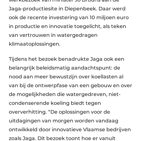
Jaga-productiesite in Diepenbeek. Daar werd
ook de recente investering van 10 miljoen euro
in productie en innovatie toegelicht, als teken
van vertrouwen in watergedragen
klimaatoplossingen.
Tijdens het bezoek benadrukte Jaga ook een
belangrijk beleidsmatig aandachtspunt: de
nood aan meer bewustzijn over koellasten al
van bij de ontwerpfase van een gebouw en over
de mogelijkheden die watergedreven, niet-
condenserende koeling biedt tegen
oververhitting. “De oplossingen voor de
uitdagingen van morgen worden vandaag
ontwikkeld door innovatieve Vlaamse bedrijven
zoals Jaga. Dit bezoek toont hoe er vanuit