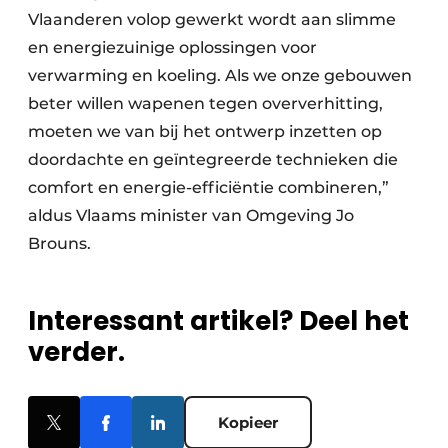
Vlaanderen volop gewerkt wordt aan slimme
en energiezuinige oplossingen voor
verwarming en koeling. Als we onze gebouwen
beter willen wapenen tegen oververhitting,
moeten we van bij het ontwerp inzetten op
doordachte en geïntegreerde technieken die
comfort en energie-efficiëntie combineren,”
aldus Vlaams minister van Omgeving Jo
Brouns.
Interessant artikel? Deel het
verder.
Kopieer