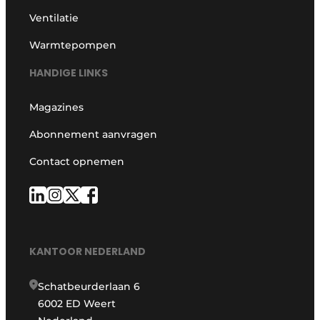
Ventilatie
Warmtepompen
HANDIGE LINKS
Magazines
Abonnement aanvragen
Contact opnemen
KANTOOR NEDERLAND
Schatbeurderlaan 6
6002 ED Weert