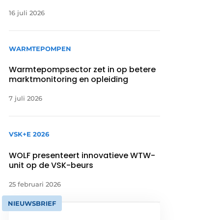
16 juli 2026
WARMTEPOMPEN
Warmtepompsector zet in op betere
marktmonitoring en opleiding
7 juli 2026
VSK+E 2026
WOLF presenteert innovatieve WTW-
unit op de VSK-beurs
25 februari 2026
NIEUWSBRIEF