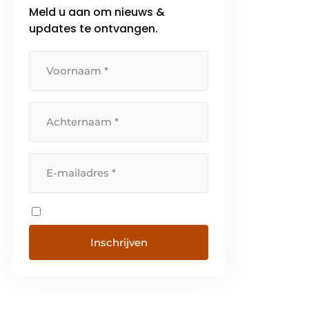
Meld u aan om nieuws &
updates te ontvangen.