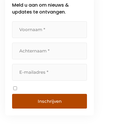
Meld u aan om nieuws &
updates te ontvangen.