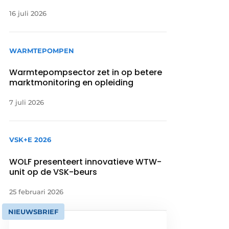
16 juli 2026
WARMTEPOMPEN
Warmtepompsector zet in op betere
marktmonitoring en opleiding
7 juli 2026
VSK+E 2026
WOLF presenteert innovatieve WTW-
unit op de VSK-beurs
25 februari 2026
NIEUWSBRIEF