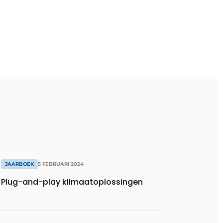
JAARBOEK
5 FEBRUARI 2024
Plug-and-play klimaatoplossingen