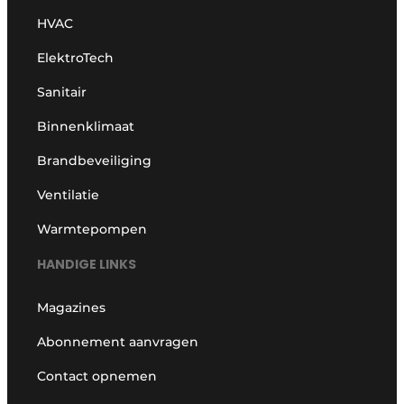
HVAC
ElektroTech
Sanitair
Binnenklimaat
Brandbeveiliging
Ventilatie
Warmtepompen
HANDIGE LINKS
Magazines
Abonnement aanvragen
Contact opnemen