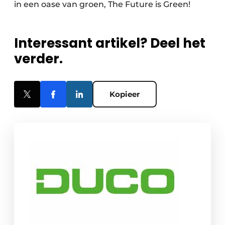
in een oase van groen, The Future is Green!
Interessant artikel? Deel het
verder.
Kopieer