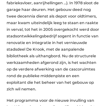
fabrieksvloer, aanrijhellingen …). In 1978 sloot de
garage haar deuren. Het gebouw deed nog
twee decennia dienst als depot voor oldtimers,
maar kwam uiteindelijk leeg te staan en raakte
in verval, tot het in 2005 overgekocht werd door
stadsontwikkelingsbedrijf sogent in functie van
renovatie en integratie in het vernieuwde
stadsdeel De Krook, met de aanpalende
bibliotheek als uithangbord. Nu de structurele
werkzaamheden afgerond zijn, is het wachten
op de verdere afwerking van de cascoruimtes
rond de publieke middenpiste en een
exploitant die het beheer van het gebouw op
zich wil nemen.
Het programma voor de nieuwe invulling van