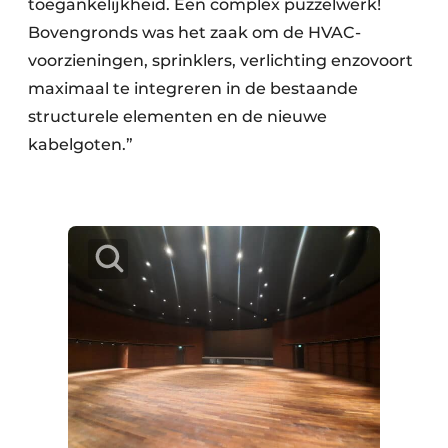
toegankelijkheid. Een complex puzzelwerk!
Bovengronds was het zaak om de HVAC-
voorzieningen, sprinklers, verlichting enzovoort
maximaal te integreren in de bestaande
structurele elementen en de nieuwe
kabelgoten.”