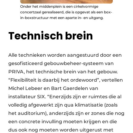
Onder het middenplein is een cirkelvormige
concertzaal gerealiseerd, die is opgevat als een box-
in-boxstructuur met een aparte in- en uitgang.
Technisch brein
Alle technieken worden aangestuurd door een
gesofisticeerd gebouwbeheer-systeem van
PRIVA, het technische brein van het gebouw.
“Flexibiliteit is daarbij het ordewoord”, vertellen
Michel Lebeer en Bart Gaerdelen van
installateur SIX. “Enerzijds zijn er ruimtes die al
volledig afgewerkt zijn qua klimatisatie (zoals
het auditorium), anderzijds zijn er zones die nog
een concrete invulling moeten krijgen en die
dus ook nog moeten worden uitgerust met