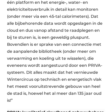
één platform en het energie-, water- en
elektriciteitsverbruik in detail kan monitoren
(onder meer via een 45-tal calorimeters). Dat
alle bijbehorende data wordt opgeslagen in de
cloud en dus vanop afstand te raadplegen en
bij te sturen is, is een geweldig pluspunt.
Bovendien is er sprake van een connectie met
de aanpalende bibliotheek (onder meer om
verwarming en koeling uit te wisselen), die
eveneens wordt aangestuurd door een PRIVA-
systeem. Dit alles maakt dat het vernieuwde
Wintercircus op technisch en energetisch vlak
het meest vooruitstrevende gebouw van heel
de stad is, hoewel het al meer dan 135 jaar oud
is!”