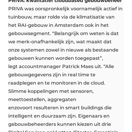
PRIVA: kwalitatief cloudbased gebouwbeheer
PRIVA was oorspronkelijk voornamelijk actief in
tuinbouw, maar rolde via de klimatisatie van
het RAI-gebouw in Amsterdam ook in het
gebouwsegment. “Belangrijk om weten is dat
we merk-onafhankelijk zijn, wat maakt dat
onze systemen zowel in nieuwe als bestaande
gebouwen kunnen worden toegepast”,
legt accountmanager Patrick Maes uit. “Alle
gebouwgegevens zijn in real time te
raadplegen en te monitoren in de cloud.
Slimme koppelingen met sensoren,
meettoestellen, aggregaten
enzovoort resulteren in smart buildings die
intelligent en duurzaam zijn. Eigenaars en
gebouwbeheerders kunnen kiezen uit drie