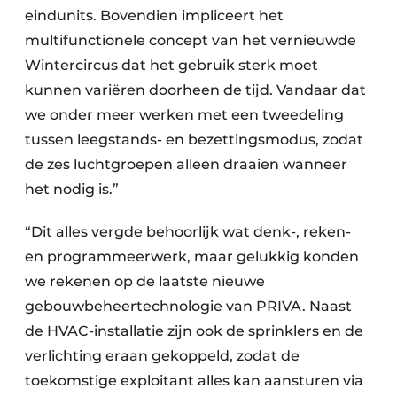
eindunits. Bovendien impliceert het
multifunctionele concept van het vernieuwde
Wintercircus dat het gebruik sterk moet
kunnen variëren doorheen de tijd. Vandaar dat
we onder meer werken met een tweedeling
tussen leegstands- en bezettingsmodus, zodat
de zes luchtgroepen alleen draaien wanneer
het nodig is.”
“Dit alles vergde behoorlijk wat denk-, reken-
en programmeerwerk, maar gelukkig konden
we rekenen op de laatste nieuwe
gebouwbeheertechnologie van PRIVA. Naast
de HVAC-installatie zijn ook de sprinklers en de
verlichting eraan gekoppeld, zodat de
toekomstige exploitant alles kan aansturen via