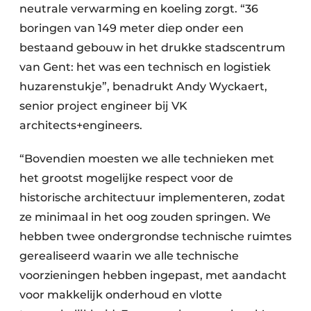
neutrale verwarming en koeling zorgt. “36
boringen van 149 meter diep onder een
bestaand gebouw in het drukke stadscentrum
van Gent: het was een technisch en logistiek
huzarenstukje”, benadrukt Andy Wyckaert,
senior project engineer bij VK
architects+engineers.
“Bovendien moesten we alle technieken met
het grootst mogelijke respect voor de
historische architectuur implementeren, zodat
ze minimaal in het oog zouden springen. We
hebben twee ondergrondse technische ruimtes
gerealiseerd waarin we alle technische
voorzieningen hebben ingepast, met aandacht
voor makkelijk onderhoud en vlotte