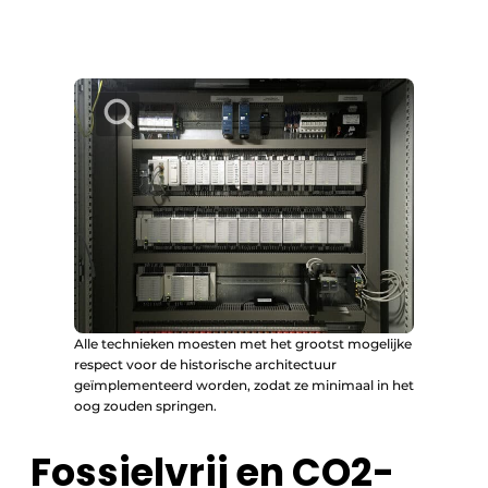
Alle technieken moesten met het grootst mogelijke
respect voor de historische architectuur
geïmplementeerd worden, zodat ze minimaal in het
oog zouden springen.
Fossielvrij en CO2-