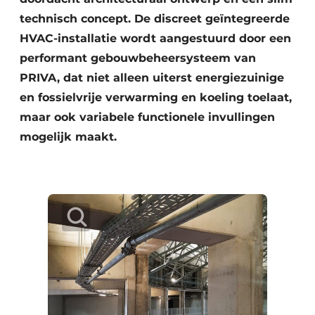
technisch concept. De discreet geïntegreerde
HVAC-installatie wordt aangestuurd door een
performant gebouwbeheersysteem van
PRIVA, dat niet alleen uiterst energiezuinige
en fossielvrije verwarming en koeling toelaat,
maar ook variabele functionele invullingen
mogelijk maakt.