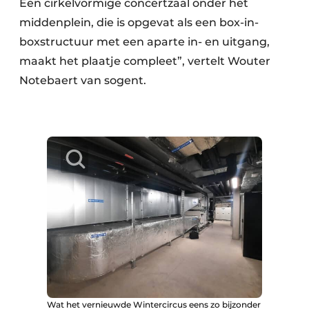
Een cirkelvormige concertzaal onder het
middenplein, die is opgevat als een box-in-
boxstructuur met een aparte in- en uitgang,
maakt het plaatje compleet”, vertelt Wouter
Notebaert van sogent.
Wat het vernieuwde Wintercircus eens zo bijzonder