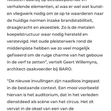
verhalende elementen, al was er wel wat kunst-
en vliegwerk nodig om ze op te waarderen naar
de huidige normen inzake brandstabiliteit,
draagkracht en akoestiek. Zo is de metalen
koepelstructuur waar nodig hersteld en
verstevigd. Het oude pleisterwerk rond de
middenpiste hebben we zo veel mogelijk
gefixeerd om de ruige charme van het gebouw
in de verf te zetten”, vertelt Geert Willemyns,
architect-zaakvoerder bij BARO.
“De nieuwe invullingen zijn naadloos ingepast
in de bestaande context. Een mooi voorbeeld
hiervan is het auditorium, dat in het verleden
dienstdeed als scène van het circus. Het zit
vervat in de oksel van een van de