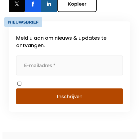
Kopieer
NIEUWSBRIEF
Meld u aan om nieuws & updates te
ontvangen.
Inschrijven