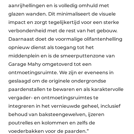
aanrijhellingen en is volledig omhuld met
glazen wanden. Dit minimaliseert de visuele
impact en zorgt tegelijkertijd voor een sterke
verbondenheid met de rest van het gebouw.
Daarnaast doet de voormalige olifantenhelling
opnieuw dienst als toegang tot het
middenplein en is de smeerputtenzone van
Garage Mahy omgetoverd tot een
ontmoetingsruimte. We zijn er eveneens in
geslaagd om de originele ondergrondse
paardenstallen te bewaren en als karaktervolle
vergader- en ontmoetingsruimtes te
integreren in het vernieuwde geheel, inclusief
behoud van baksteengewelven, ijzeren
poutrelles en kolommen en zelfs de
voederbakken voor de paarden.”