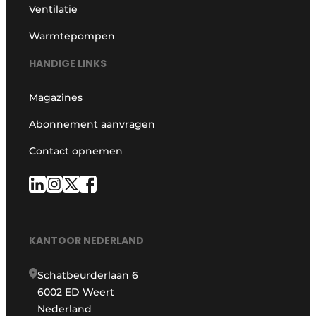
Ventilatie
Warmtepompen
HANDIGE LINKS
Magazines
Abonnement aanvragen
Contact opnemen
KANTOOR NEDERLAND
Schatbeurderlaan 6
6002 ED Weert
Nederland