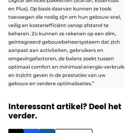
Digital Services-pakketten (Starter, Essentials
en Plus). Op basis daarvan kunnen ze tools
toevoegen die nodig zijn om hun gebouw snel,
veilig en kostenefficiënt vanop afstand te
beheren. Zo kunnen ze rekenen op een slim,
geïntegreerd gebouwbeheersysteem dat zich
aanpast aan activiteiten, gebruikers en
omgevingsfactoren, de balans zoekt tussen
optimaal comfort en minimaal energie-verbruik
en inzicht geven in de prestaties van uw
gebouw en verdere optimalisaties.”
Interessant artikel? Deel het
verder.