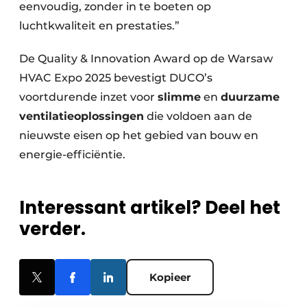
eenvoudig, zonder in te boeten op
luchtkwaliteit en prestaties.”
De Quality & Innovation Award op de Warsaw
HVAC Expo 2025 bevestigt DUCO’s
voortdurende inzet voor
slimme
en
duurzame
ventilatieoplossingen
die voldoen aan de
nieuwste eisen op het gebied van bouw en
energie-efficiëntie.
Interessant artikel? Deel het
verder.
Kopieer