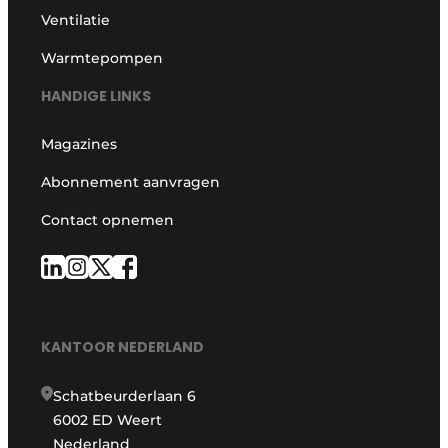
Ventilatie
Warmtepompen
HANDIGE LINKS
Magazines
Abonnement aanvragen
Contact opnemen
KANTOOR NEDERLAND
Schatbeurderlaan 6
6002 ED Weert
Nederland