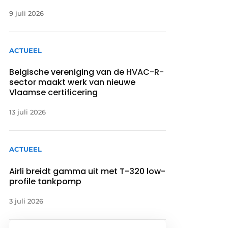
9 juli 2026
ACTUEEL
Belgische vereniging van de HVAC-R-
sector maakt werk van nieuwe
Vlaamse certificering
13 juli 2026
ACTUEEL
Airli breidt gamma uit met T-320 low-
profile tankpomp
3 juli 2026