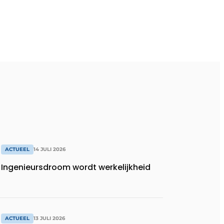
ACTUEEL
14 JULI 2026
Ingenieursdroom wordt werkelijkheid
ACTUEEL
13 JULI 2026