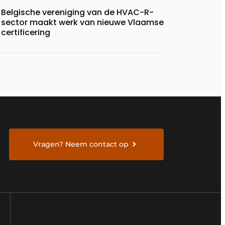
Belgische vereniging van de HVAC-R-
sector maakt werk van nieuwe Vlaamse
certificering
Vragen? Neem contact op