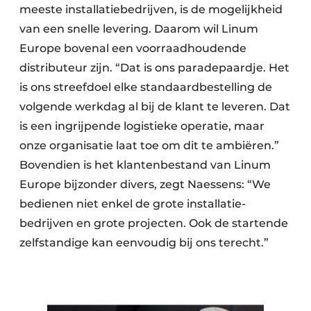
meeste installatiebedrijven, is de mogelijk­heid
van een snelle levering. Daarom wil Linum
Europe bovenal een voorraad­houdende
distributeur zijn. “Dat is ons paradepaardje. Het
is ons streefdoel elke standaardbestelling de
volgende werkdag al bij de klant te leveren. Dat
is een ingrijpende logistieke operatie, maar
onze organisatie laat toe om dit te ambiëren.”
Bovendien is het klantenbestand van Linum
Europe bijzonder divers, zegt Naessens: “We
bedienen niet enkel de grote installatie­
bedrijven en grote projecten. Ook de startende
zelfstandige kan eenvoudig bij ons terecht.”