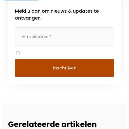
Meld u aan om nieuws & updates te
ontvangen.
Gerelateerde artikelen