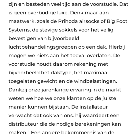
zijn en besteden veel tijd aan de voorstudie. Dat
is geen overbodige luxe. Denk maar aan
maatwerk, zoals de Prihoda airsocks of Big Foot
Systems, de stevige sokkels voor het veilig
bevestigen van bijvoorbeeld
luchtbehandelingsgroepen op een dak. Hierbij
mogen we niets aan het toeval overlaten. De
voorstudie houdt daarom rekening met
bijvoorbeeld het daktype, het maximaal
toegelaten gewicht en de windbelastingen.
Dankzij onze jarenlange ervaring in de markt
weten we hoe we onze klanten op de juiste
manier kunnen bijstaan. De installateur
verwacht dat ook van ons: hij waardeert een
distributeur die de nodige berekeningen kan
maken.” Een andere bekommernis van de