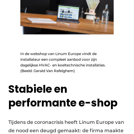
In de webshop van Linum Europe vindt de
installateur een compleet aanbod voor zijn
dagelijkse HVAC- en koeltechnische installaties.
(Beeld: Gerald Van Rafelghem)
Stabiele en
performante e-shop
Tijdens de coronacrisis heeft Linum Europe van
de nood een deugd gemaakt: de firma maakte