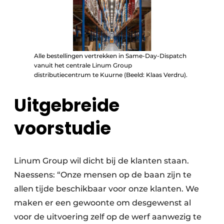
Alle bestellingen vertrekken in Same-Day-Dispatch
vanuit het centrale Linum Group
distributiecentrum te Kuurne (Beeld: Klaas Verdru).
Uitgebreide
voorstudie
Linum Group wil dicht bij de klanten staan.
Naessens: “Onze mensen op de baan zijn te
allen tijde beschikbaar voor onze klanten. We
maken er een gewoonte om desgewenst al
voor de uitvoering zelf op de werf aanwezig te