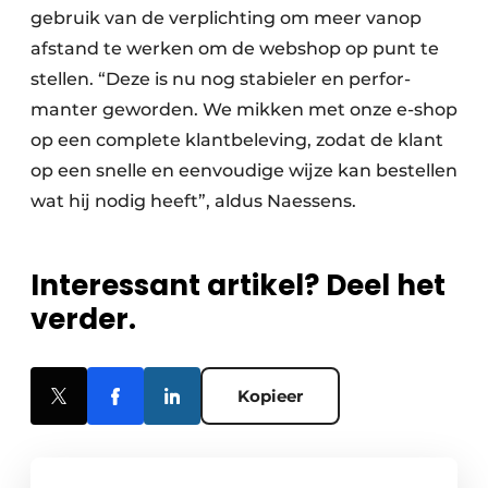
gebruik van de verplichting om meer vanop
afstand te werken om de webshop op punt te
stellen. “Deze is nu nog stabieler en perfor­
manter geworden. We mikken met onze e-shop
op een complete klantbeleving, zodat de klant
op een snelle en eenvoudige wijze kan bestellen
wat hij nodig heeft”, aldus Naessens.
Interessant artikel? Deel het
verder.
Kopieer