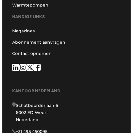
Warmtepompen
HANDIGE LINKS
Magazines
Abonnement aanvragen
Contact opnemen
KANTOOR NEDERLAND
Schatbeurderlaan 6
6002 ED Weert
Nederland
+31 495 450095