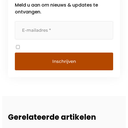
Meld u aan om nieuws & updates te
ontvangen.
Gerelateerde artikelen