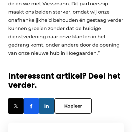
delen we met Viessmann. Dit partnership
maakt ons beiden sterker, omdat wij onze
onafhankelijkheid behouden én gestaag verder
kunnen groeien zonder dat de huidige
dienstverlening naar onze klanten in het
gedrang komt, onder andere door de opening
van onze nieuwe hub in Hoegaarden.”
Interessant artikel? Deel het
verder.
Kopieer