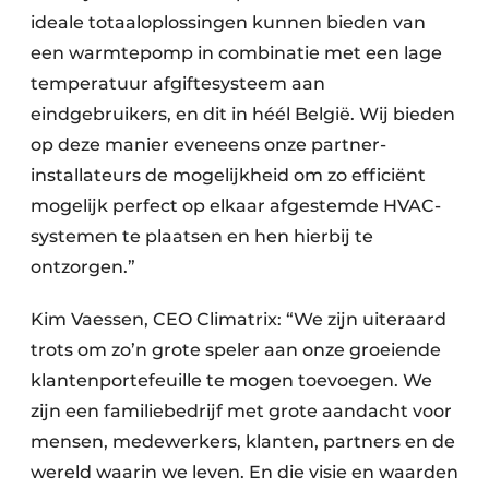
ideale totaaloplossingen kunnen bieden van
een warmtepomp in combinatie met een lage
temperatuur afgiftesysteem aan
eindgebruikers, en dit in héél België. Wij bieden
op deze manier eveneens onze partner-
installateurs de mogelijkheid om zo efficiënt
mogelijk perfect op elkaar afgestemde HVAC-
systemen te plaatsen en hen hierbij te
ontzorgen.”
Kim Vaessen, CEO Climatrix: “We zijn uiteraard
trots om zo’n grote speler aan onze groeiende
klantenportefeuille te mogen toevoegen. We
zijn een familiebedrijf met grote aandacht voor
mensen, medewerkers, klanten, partners en de
wereld waarin we leven. En die visie en waarden