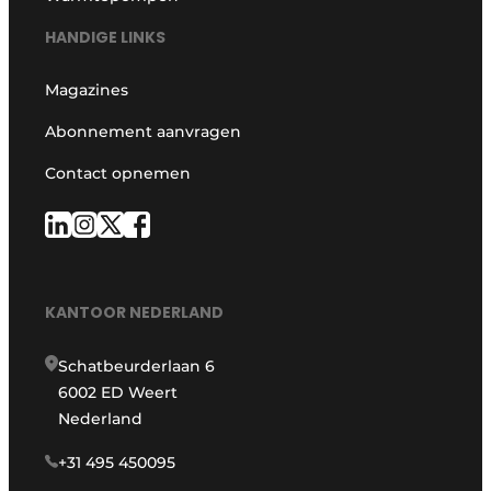
HANDIGE LINKS
Magazines
Abonnement aanvragen
Contact opnemen
KANTOOR NEDERLAND
Schatbeurderlaan 6
6002 ED Weert
Nederland
+31 495 450095