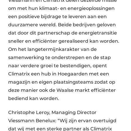
Viessmann en Climatrix delen dezelfde missie
om met hun klimaat- en energieoplossingen
een positieve bijdrage te leveren aan een
duurzamere wereld. Beide bedrijven geloven
dat door dit partnerschap de energietransitie
sneller en efficiënter gerealiseerd kan worden.
Om het langetermijnkarakter van de
samenwerking te onderstrepen en de stap
naar verdere groei te bestendigen, opent
Climatrix een hub in Hoegaarden met een
magazijn en eigen plaatsingsteams zodat op
deze manier ook de Waalse markt efficiënter
bediend kan worden.
Christophe Leroy, Managing Director
Viessmann Benelux: “Wij zijn ervan overtuigd
dat wij met een sterke partner als Climatrix