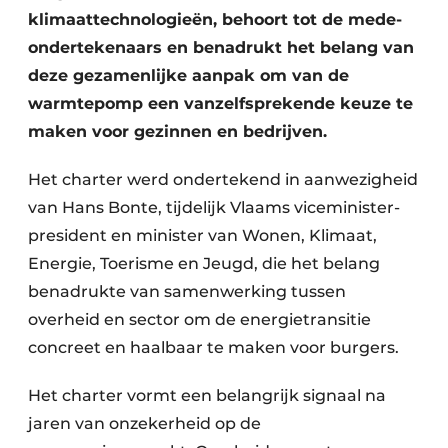
klimaattechnologieën, behoort tot de mede-
ondertekenaars en benadrukt het belang van
deze gezamenlijke aanpak om van de
warmtepomp een vanzelfsprekende keuze te
maken voor gezinnen en bedrijven.
Het charter werd ondertekend in aanwezigheid
van Hans Bonte, tijdelijk Vlaams viceminister-
president en minister van Wonen, Klimaat,
Energie, Toerisme en Jeugd, die het belang
benadrukte van samenwerking tussen
overheid en sector om de energietransitie
concreet en haalbaar te maken voor burgers.
Het charter vormt een belangrijk signaal na
jaren van onzekerheid op de