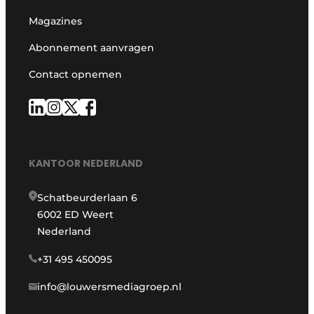
Magazines
Abonnement aanvragen
Contact opnemen
KANTOOR NEDERLAND
Schatbeurderlaan 6
6002 ED Weert
Nederland
+31 495 450095
info@louwersmediagroep.nl