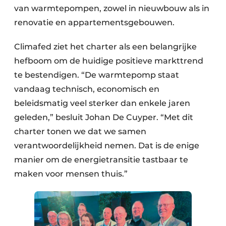
van warmtepompen, zowel in nieuwbouw als in
renovatie en appartementsgebouwen.
Climafed ziet het charter als een belangrijke
hefboom om de huidige positieve markttrend
te bestendigen. “De warmtepomp staat
vandaag technisch, economisch en
beleidsmatig veel sterker dan enkele jaren
geleden,” besluit Johan De Cuyper. “Met dit
charter tonen we dat we samen
verantwoordelijkheid nemen. Dat is de enige
manier om de energietransitie tastbaar te
maken voor mensen thuis.”