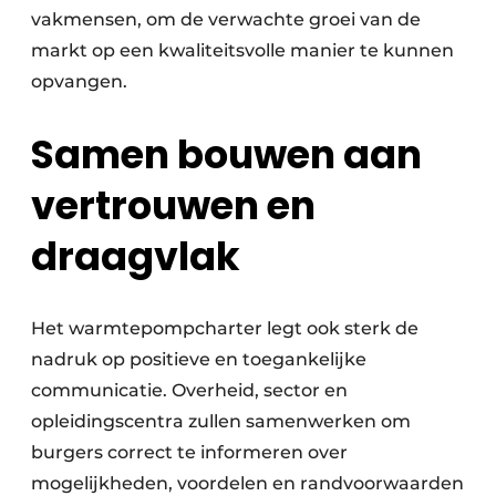
vakmensen, om de verwachte groei van de
markt op een kwaliteitsvolle manier te kunnen
opvangen.
Samen bouwen aan
vertrouwen en
draagvlak
Het warmtepompcharter legt ook sterk de
nadruk op positieve en toegankelijke
communicatie. Overheid, sector en
opleidingscentra zullen samenwerken om
burgers correct te informeren over
mogelijkheden, voordelen en randvoorwaarden