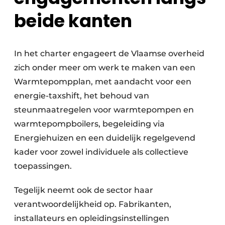
beide kanten
In het charter engageert de Vlaamse overheid
zich onder meer om werk te maken van een
Warmtepompplan, met aandacht voor een
energie-taxshift, het behoud van
steunmaatregelen voor warmtepompen en
warmtepompboilers, begeleiding via
Energiehuizen en een duidelijk regelgevend
kader voor zowel individuele als collectieve
toepassingen.
Tegelijk neemt ook de sector haar
verantwoordelijkheid op. Fabrikanten,
installateurs en opleidingsinstellingen