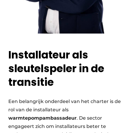
Installateur als
sleutelspeler in de
transitie
Een belangrijk onderdeel van het charter is de
rol van de installateur als
warmtepompambassadeur
. De sector
engageert zich om installateurs beter te