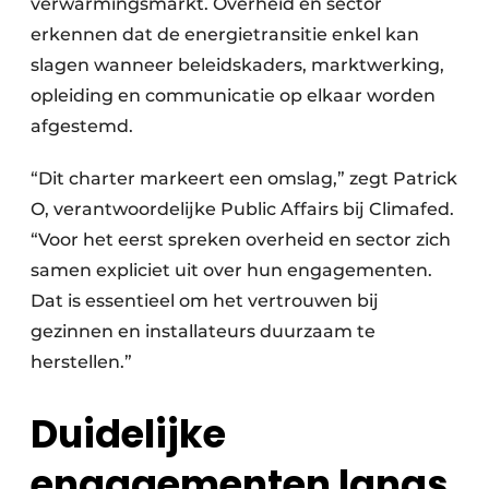
verwarmingsmarkt. Overheid en sector
erkennen dat de energietransitie enkel kan
slagen wanneer beleidskaders, marktwerking,
opleiding en communicatie op elkaar worden
afgestemd.
“Dit charter markeert een omslag,” zegt Patrick
O, verantwoordelijke Public Affairs bij Climafed.
“Voor het eerst spreken overheid en sector zich
samen expliciet uit over hun engagementen.
Dat is essentieel om het vertrouwen bij
gezinnen en installateurs duurzaam te
herstellen.”
Duidelijke
engagementen langs