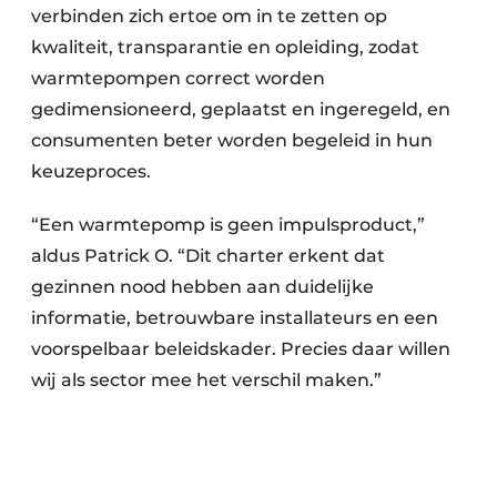
verbinden zich ertoe om in te zetten op
kwaliteit, transparantie en opleiding, zodat
warmtepompen correct worden
gedimensioneerd, geplaatst en ingeregeld, en
consumenten beter worden begeleid in hun
keuzeproces.
“Een warmtepomp is geen impulsproduct,”
aldus Patrick O. “Dit charter erkent dat
gezinnen nood hebben aan duidelijke
informatie, betrouwbare installateurs en een
voorspelbaar beleidskader. Precies daar willen
wij als sector mee het verschil maken.”