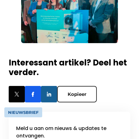
Interessant artikel? Deel het
verder.
Kopieer
NIEUWSBRIEF
Meld u aan om nieuws & updates te
ontvangen.