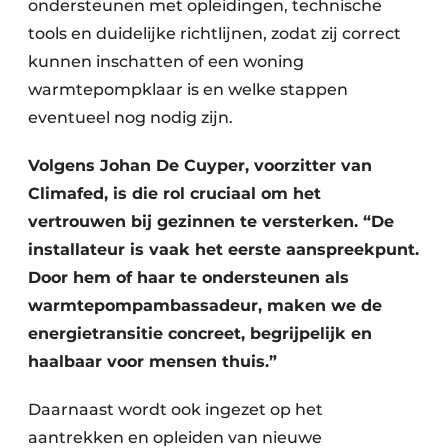
ondersteunen met opleidingen, technische
tools en duidelijke richtlijnen, zodat zij correct
kunnen inschatten of een woning
warmtepompklaar is en welke stappen
eventueel nog nodig zijn.
Volgens Johan De Cuyper, voorzitter van
Climafed, is die rol cruciaal om het
vertrouwen bij gezinnen te versterken. “De
installateur is vaak het eerste aanspreekpunt.
Door hem of haar te ondersteunen als
warmtepompambassadeur, maken we de
energietransitie concreet, begrijpelijk en
haalbaar voor mensen thuis.”
Daarnaast wordt ook ingezet op het
aantrekken en opleiden van nieuwe