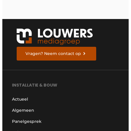
Vragen? Neem contact op
INSTALLATIE & BOUW
Actueel
Algemeen
Panelgesprek