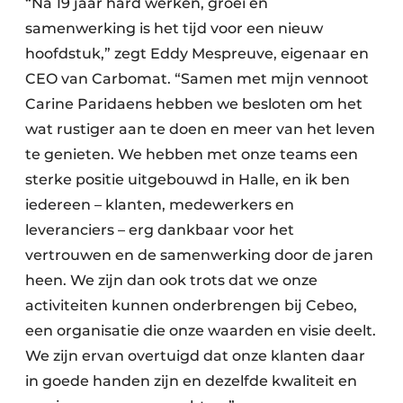
“Na 19 jaar hard werken, groei en
samenwerking is het tijd voor een nieuw
hoofdstuk,” zegt Eddy Mespreuve, eigenaar en
CEO van Carbomat. “Samen met mijn vennoot
Carine Paridaens hebben we besloten om het
wat rustiger aan te doen en meer van het leven
te genieten. We hebben met onze teams een
sterke positie uitgebouwd in Halle, en ik ben
iedereen – klanten, medewerkers en
leveranciers – erg dankbaar voor het
vertrouwen en de samenwerking door de jaren
heen. We zijn dan ook trots dat we onze
activiteiten kunnen onderbrengen bij Cebeo,
een organisatie die onze waarden en visie deelt.
We zijn ervan overtuigd dat onze klanten daar
in goede handen zijn en dezelfde kwaliteit en