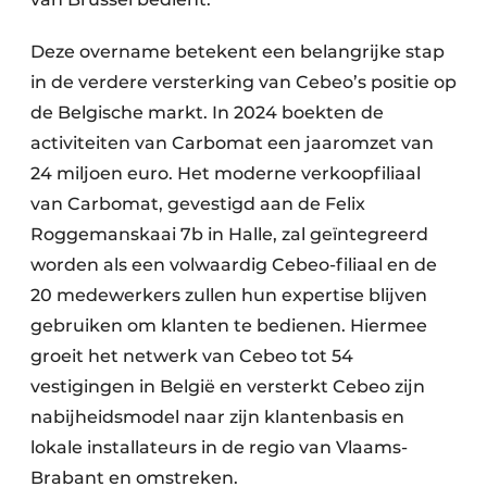
Deze overname betekent een belangrijke stap
in de verdere versterking van Cebeo’s positie op
de Belgische markt. In 2024 boekten de
activiteiten van Carbomat een jaaromzet van
24 miljoen euro. Het moderne verkoopfiliaal
van Carbomat, gevestigd aan de Felix
Roggemanskaai 7b in Halle, zal geïntegreerd
worden als een volwaardig Cebeo-filiaal en de
20 medewerkers zullen hun expertise blijven
gebruiken om klanten te bedienen. Hiermee
groeit het netwerk van Cebeo tot 54
vestigingen in België en versterkt Cebeo zijn
nabijheidsmodel naar zijn klantenbasis en
lokale installateurs in de regio van Vlaams-
Brabant en omstreken.