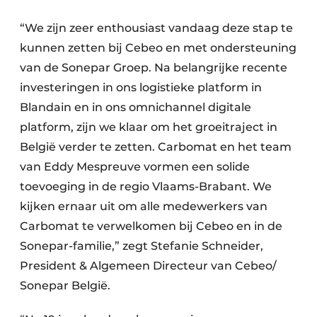
“We zijn zeer enthousiast vandaag deze stap te
kunnen zetten bij Cebeo en met ondersteuning
van de Sonepar Groep. Na belangrijke recente
investeringen in ons logistieke platform in
Blandain en in ons omnichannel digitale
platform, zijn we klaar om het groeitraject in
België verder te zetten. Carbomat en het team
van Eddy Mespreuve vormen een solide
toevoeging in de regio Vlaams-Brabant. We
kijken ernaar uit om alle medewerkers van
Carbomat te verwelkomen bij Cebeo en in de
Sonepar-familie,” zegt Stefanie Schneider,
President & Algemeen Directeur van Cebeo/
Sonepar België.