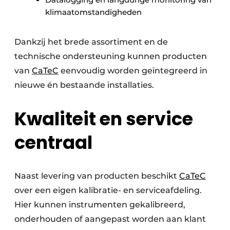
klimaatomstandigheden
Dankzij het brede assortiment en de
technische ondersteuning kunnen producten
van
CaTeC
eenvoudig worden geïntegreerd in
nieuwe én bestaande installaties.
Kwaliteit en service
centraal
Naast levering van producten beschikt
CaTeC
over een eigen kalibratie- en serviceafdeling.
Hier kunnen instrumenten gekalibreerd,
onderhouden of aangepast worden aan klant