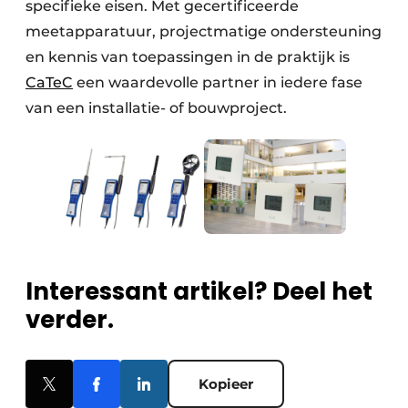
specifieke eisen. Met gecertificeerde
meetapparatuur, projectmatige ondersteuning
en kennis van toepassingen in de praktijk is
CaTeC
een waardevolle partner in iedere fase
van een installatie- of bouwproject.
Interessant artikel? Deel het
verder.
Kopieer