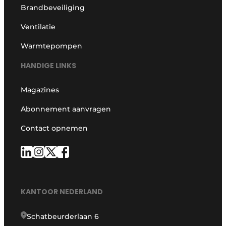
Brandbeveiliging
Ventilatie
Warmtepompen
HANDIGE LINKS
Magazines
Abonnement aanvragen
Contact opnemen
KANTOOR NEDERLAND
Schatbeurderlaan 6