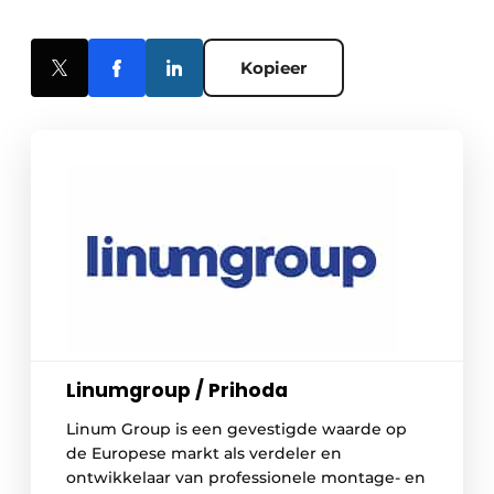
Kopieer
Linumgroup / Prihoda
Linum Group is een gevestigde waarde op
de Europese markt als verdeler en
ontwikkelaar van professionele montage- en