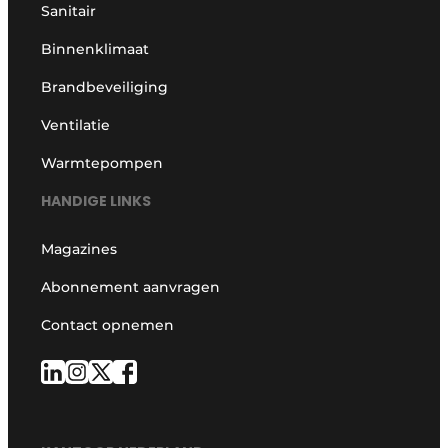
Sanitair
Binnenklimaat
Brandbeveiliging
Ventilatie
Warmtepompen
HANDIGE LINKS
Magazines
Abonnement aanvragen
Contact opnemen