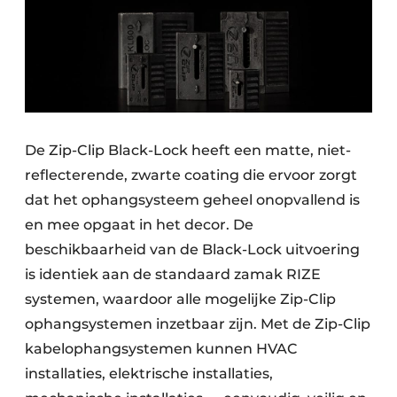
De Zip-Clip Black-Lock heeft een matte, niet-
reflecterende, zwarte coating die ervoor zorgt
dat het ophangsysteem geheel onopvallend is
en mee opgaat in het decor. De
beschikbaarheid van de Black-Lock uitvoering
is identiek aan de standaard zamak RIZE
systemen, waardoor alle mogelijke Zip-Clip
ophangsystemen inzetbaar zijn. Met de Zip-Clip
kabelophangsystemen kunnen HVAC
installaties, elektrische installaties,