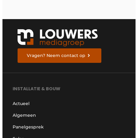
Vragen? Neem contact op
INSTALLATIE & BOUW
Actueel
Algemeen
Panelgesprek