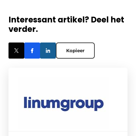
Interessant artikel? Deel het
verder.
Kopieer