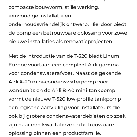
compacte bouwvorm, stille werking,
eenvoudige installatie en
onderhoudsvriendelijk ontwerp. Hierdoor biedt
de pomp een betrouwbare oplossing voor zowel
nieuwe installaties als renovatieprojecten.
Met de introductie van de T-320 biedt Linum
Europe voortaan een compleet Airli-gamma
voor condenswaterafvoer. Naast de gekende
Airli A-20 mini-condenswaterpomp voor
wandunits en de Airli B-40 mini-tankpomp
vormt de nieuwe T-320 low-profile tankpomp
een logische aanvulling voor installateurs die
ook bij grotere condenswaterdebieten op zoek
zijn naar een kwalitatieve en betrouwbare
oplossing binnen één productfamilie.