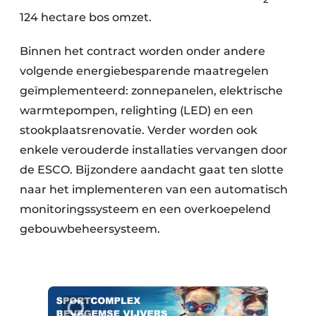
124 hectare bos omzet.
Binnen het contract worden onder andere
volgende energiebesparende maatregelen
geïmplementeerd: zonnepanelen, elektrische
warmtepompen, relighting (LED) en een
stookplaatsrenovatie. Verder worden ook
enkele verouderde installaties vervangen door
de ESCO. Bijzondere aandacht gaat ten slotte
naar het implementeren van een automatisch
monitoringssysteem en een overkoepelend
gebouwbeheersysteem.