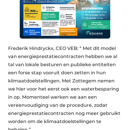
Frederik Hindryckx, CEO VEB: “ Met dit model
van energieprestatiecontracten hebben we al
tal van lokale besturen en publieke entiteiten
een forse stap vooruit doen zetten in hun
klimaatdoelstellingen. Met Zottegem nemen
we hier voor het eerst ook een waterbesparing
in op. Momenteel werken we aan een
vereenvoudiging van de procedure, zodat
energieprestatiecontracten nog meer gebruikt
worden om de klimaatdoelstellingen te
behalen.”