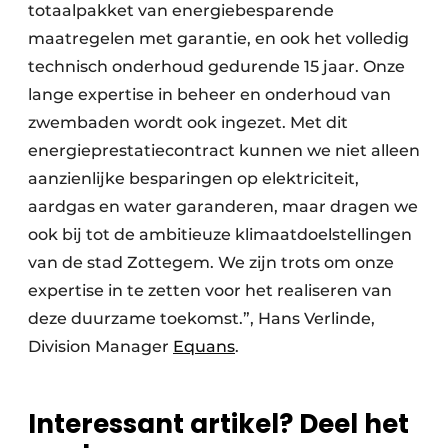
totaalpakket van energiebesparende
maatregelen met garantie, en ook het volledig
technisch onderhoud gedurende 15 jaar. Onze
lange expertise in beheer en onderhoud van
zwembaden wordt ook ingezet. Met dit
energieprestatiecontract kunnen we niet alleen
aanzienlijke besparingen op elektriciteit,
aardgas en water garanderen, maar dragen we
ook bij tot de ambitieuze klimaatdoelstellingen
van de stad Zottegem. We zijn trots om onze
expertise in te zetten voor het realiseren van
deze duurzame toekomst.”, Hans Verlinde,
Division Manager
Equans
.
Interessant artikel? Deel het