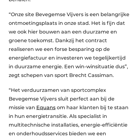
“Onze site Bevegemse Vijvers is een belangrijke
ontmoetingsplaats in onze stad. Het is fijn dat
we ook hier bouwen aan een duurzame en
groene toekomst. Dankzij het contract
realiseren we een forse besparing op de
energiefactuur en investeren we tegelijkertijd
in duurzame energie. Een win-winsituatie dus”,
zegt schepen van sport Brecht Cassiman.
“Het verduurzamen van sportcomplex
Bevegemse Vijvers sluit perfect aan bij de
missie van
Equans
om haar klanten bij te staan
in hun energietransitie. Als specialist in
multitechnische installaties, energie-efficiëntie
en onderhoudsservices bieden we een