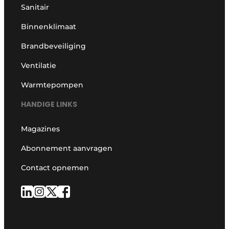
Sanitair
Binnenklimaat
Brandbeveiliging
Ventilatie
Warmtepompen
HANDIGE LINKS
Magazines
Abonnement aanvragen
Contact opnemen